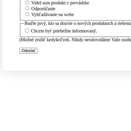
Videl som produkt v prevádzke
Odporúčanie
Vyhľadávanie na webe
Buďte prvý, kto sa dozvie o nových produktoch a riešeni
Chcem byť priebežne informovaný.
(Možné zrušiť kedykoľvek. Nikdy neodovzdáme Vaše osobné 