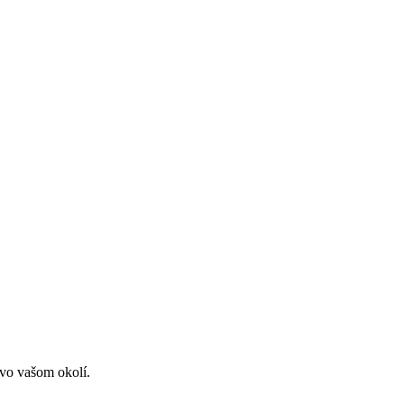
 vo vašom okolí.