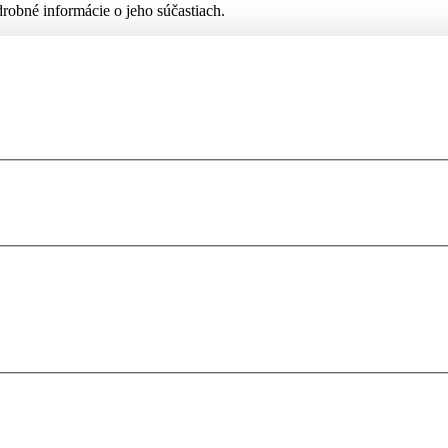
robné informácie o jeho súčastiach.