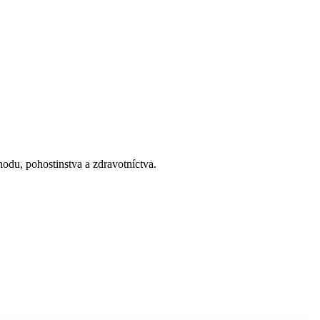
odu, pohostinstva a zdravotníctva.