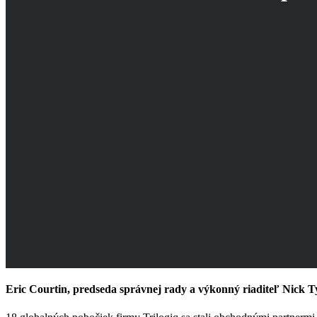
Eric Courtin, predseda správnej rady a výkonný riaditeľ Nick T