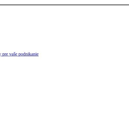
y pre vaše podnikanie