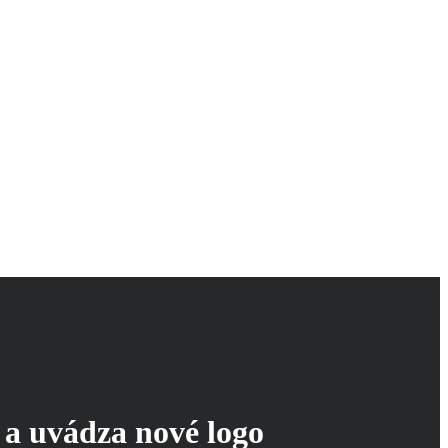
a uvádza nové logo