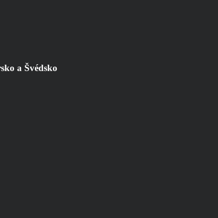
rsko a Švédsko