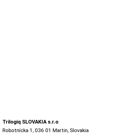
Trilogiq SLOVAKIA s.r.o
.
Robotnícka 1, 036 01 Martin, Slovakia