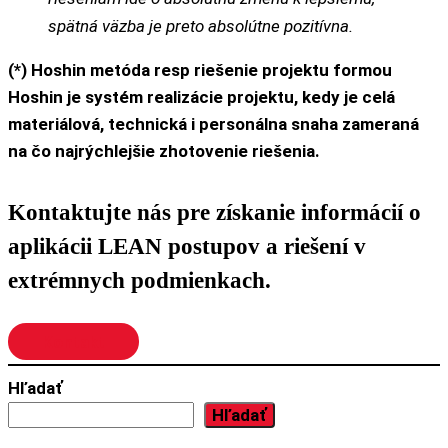
spätná väzba je preto absolútne pozitívna.
(*) Hoshin metóda resp riešenie projektu formou
Hoshin je systém realizácie projektu, kedy je celá
materiálová, technická i personálna snaha zameraná
na čo najrýchlejšie zhotovenie riešenia.
Kontaktujte nás pre získanie informácií o
aplikácii LEAN postupov a riešení v
extrémnych podmienkach.
Kontakt
Hľadať
Hľadať