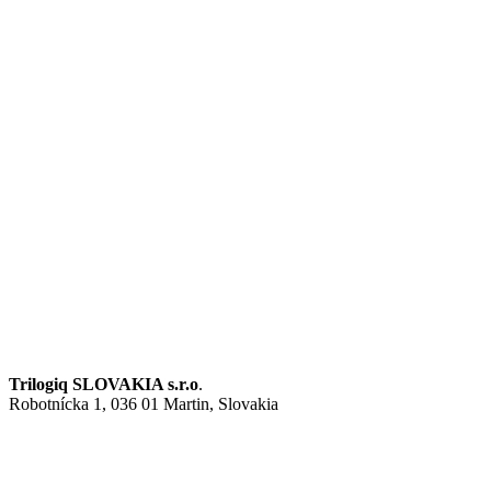
Trilogiq SLOVAKIA s.r.o
.
Robotnícka 1, 036 01 Martin, Slovakia